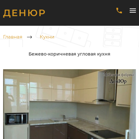
ДЕНЮР
Главная
Кухни
Бежево-коричневая угловая кухня