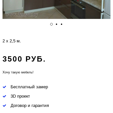
2 х 2,5 м.
3500 РУБ.
Хочу такую мебель!
Бесплатный замер
3D проект
Договор и гарантия