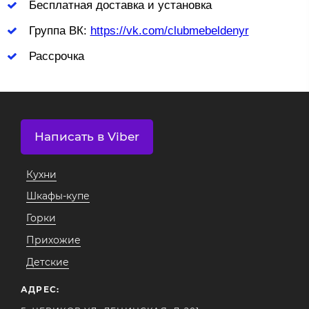
Бесплатная доставка и установка
Группа ВК:
https://vk.com/clubmebeldenyr
Рассрочка
Написать в Viber
Кухни
Шкафы-купе
Горки
Прихожие
Детские
АДРЕС: