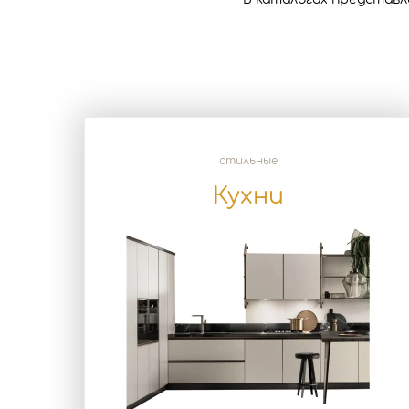
стильные
Кухни