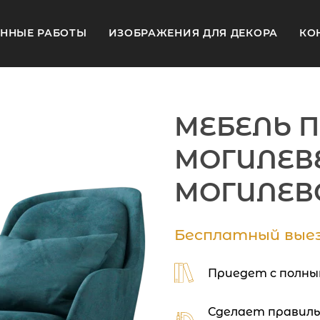
ННЫЕ РАБОТЫ
ИЗОБРАЖЕНИЯ ДЛЯ ДЕКОРА
КО
МЕБЕЛЬ П
МОГИЛЕВ
МОГИЛЕВ
Бесплатный выез
Приедет с полны
Сделает правиль