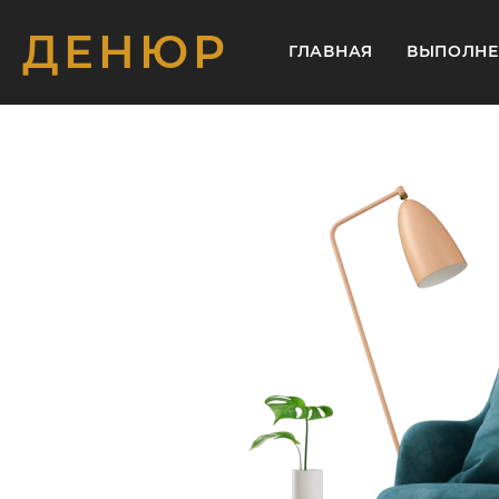
ДЕНЮР
ГЛАВНАЯ
ВЫПОЛНЕ