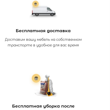
Бесплатная доставка
Доставим вашу мебель на собственном
транспорте в удобное для вас время
Бесплатная уборка после