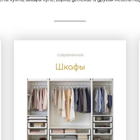
современные
Шкафы