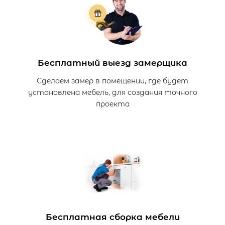
Бесплатный выезд замерщика
Сделаем замер в помещении, где будет
установлена мебель, для создания точного
проекта
Бесплатная сборка мебели