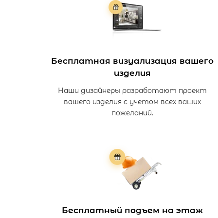
Бесплатная визуализация вашего
изделия
Наши дизайнеры разработают проект
вашего изделия с учетом всех ваших
пожеланий.
Бесплатный подъем на этаж