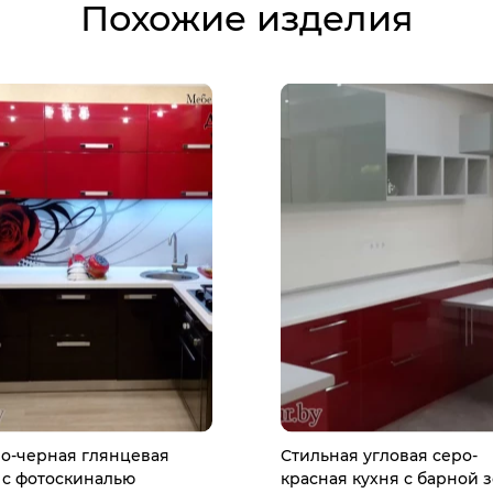
Похожие изделия
о-черная глянцевая
Стильная угловая серо-
 с фотоскиналью
красная кухня с барной 