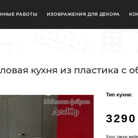
ННЫЕ РАБОТЫ
ИЗОБРАЖЕНИЯ ДЛЯ ДЕКОРА
КО
ловая кухня из пластика с
Тип кухни:
3290
Хочу такую мебе