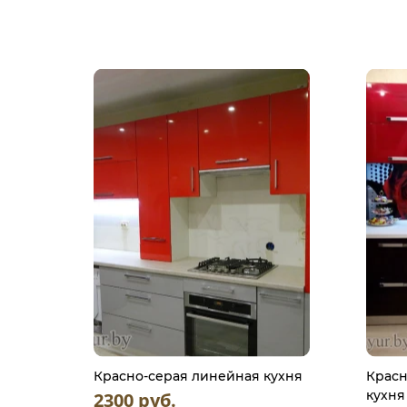
Красно-серая линейная кухня
Красн
кухня
2300 руб.