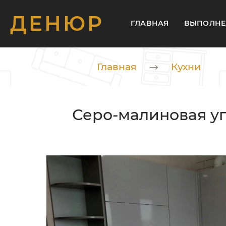
ДЕНЮР
ГЛАВНАЯ
ВЫПОЛНЕ
Главная
Кухни
Серо-малиновая уг