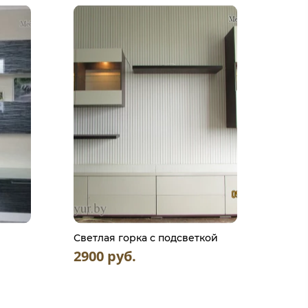
Светлая горка с подсветкой
2900 руб.