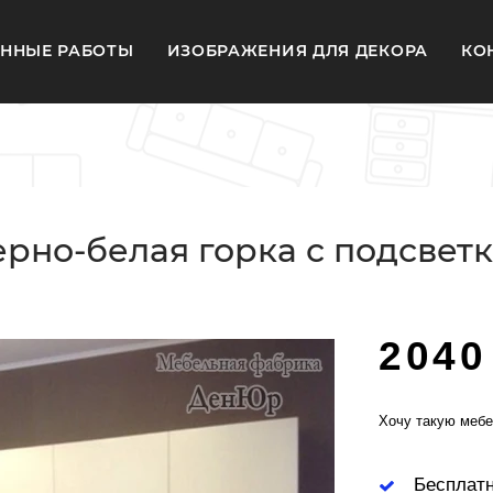
ННЫЕ РАБОТЫ
ИЗОБРАЖЕНИЯ ДЛЯ ДЕКОРА
КО
ерно-белая горка с подсветк
2040
Хочу такую мебе
Бесплат