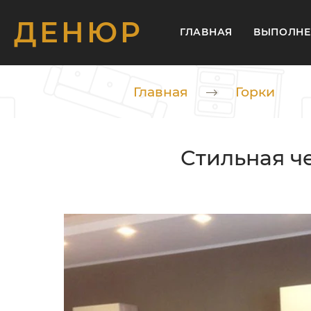
ДЕНЮР
ГЛАВНАЯ
ВЫПОЛНЕ
Главная
Горки
Стильная ч