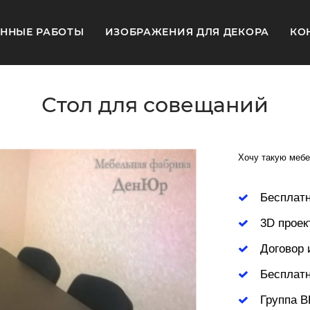
ННЫЕ РАБОТЫ
ИЗОБРАЖЕНИЯ ДЛЯ ДЕКОРА
КО
Стол для совещаний
Хочу такую мебе
Бесплат
3D проек
Договор 
Бесплатн
Группа В