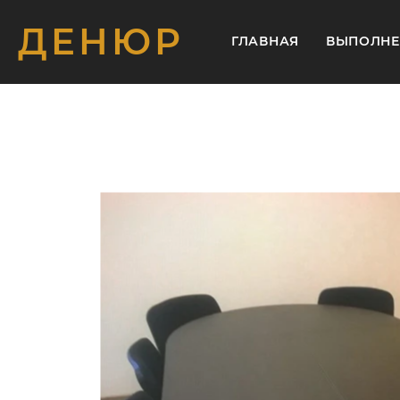
ДЕНЮР
ГЛАВНАЯ
ВЫПОЛНЕ