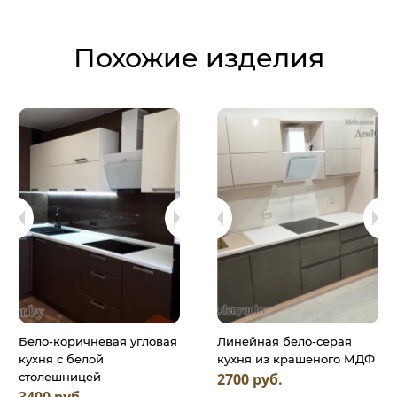
Похожие изделия
Бело-коричневая угловая
Линейная бело-серая
кухня с белой
кухня из крашеного МДФ
2700 руб.
столешницей
3400 руб.