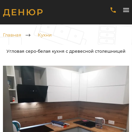
ДЕНЮР
Главная
Кухни
Угловая серо-белая кухня с древесной столешницей