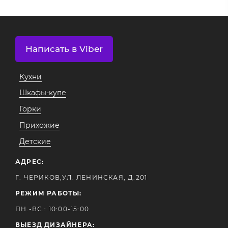
Написать в Viber
Кухни
Шкафы-купе
Горки
Прихожие
Детские
АДРЕС:
Г. ЧЕРИКОВ,УЛ. ЛЕНИНСКАЯ, Д.201
РЕЖИМ РАБОТЫ:
ПН.-ВС.: 10:00-15:00
ВЫЕЗД ДИЗАЙНЕРА: