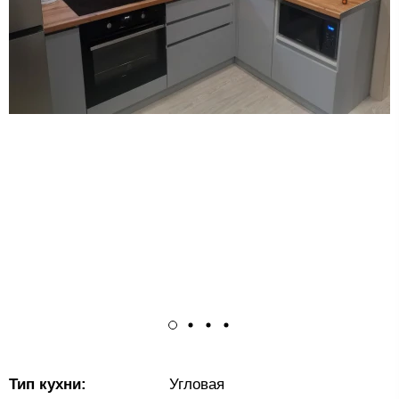
Тип кухни:
Угловая