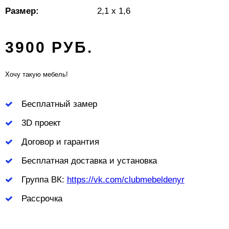
Размер:
2,1 х 1,6
3900 РУБ.
Хочу такую мебель!
Бесплатный замер
3D проект
Договор и гарантия
Бесплатная доставка и установка
Группа ВК:
https://vk.com/clubmebeldenyr
Рассрочка