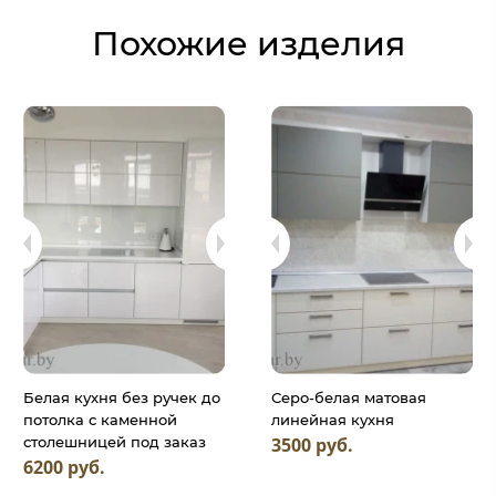
Похожие изделия
Белая кухня без ручек до
Серо-белая матовая
потолка с каменной
линейная кухня
3500 руб.
столешницей под заказ
6200 руб.