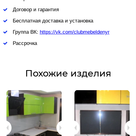
Договор и гарантия
Бесплатная доставка и установка
Группа ВК:
https://vk.com/clubmebeldenyr
Рассрочка
Похожие изделия