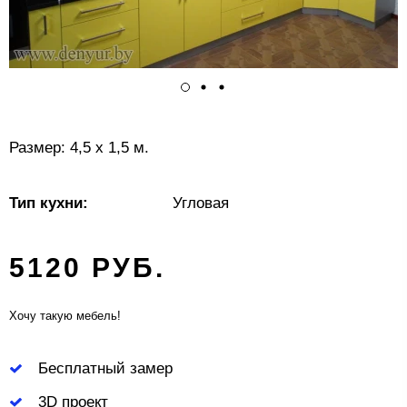
Размер: 4,5 х 1,5 м.
Тип кухни:
Угловая
5120 РУБ.
Хочу такую мебель!
Бесплатный замер
3D проект