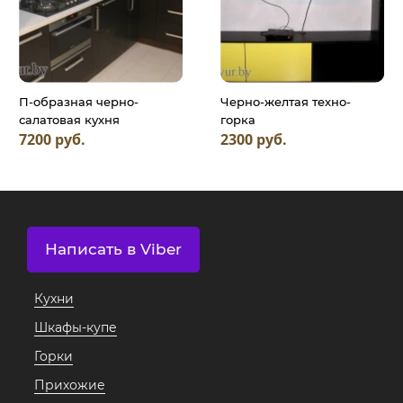
П-образная черно-
Черно-желтая техно-
салатовая кухня
горка
7200 руб.
2300 руб.
Написать в Viber
Кухни
Шкафы-купе
Горки
Прихожие