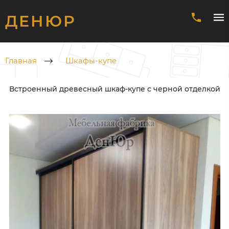
ДЕНЮР
Главная
Шкафы-купе
Встроенный древесный шкаф-купе с черной отделкой