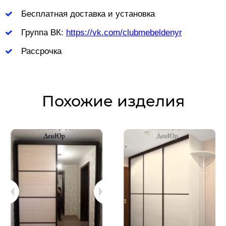
Бесплатная доставка и установка
Группа ВК:
https://vk.com/clubmebeldenyr
Рассрочка
Похожие изделия