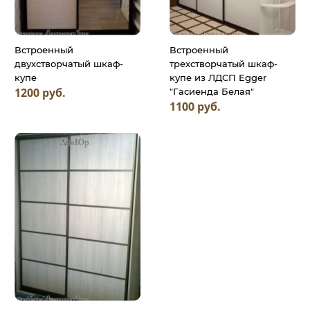
Встроенный
Встроенный
двухстворчатый шкаф-
трехстворчатый шкаф-
купе
купе из ЛДСП Egger
1200 руб.
"Гасиенда Белая"
1100 руб.