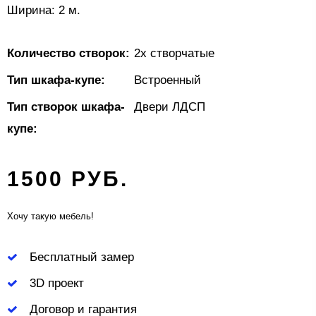
Ширина: 2 м.
Количество створок:
2х створчатые
Тип шкафа-купе:
Встроенный
Тип створок шкафа-
Двери ЛДСП
купе:
1500 РУБ.
Хочу такую мебель!
Бесплатный замер
3D проект
Договор и гарантия