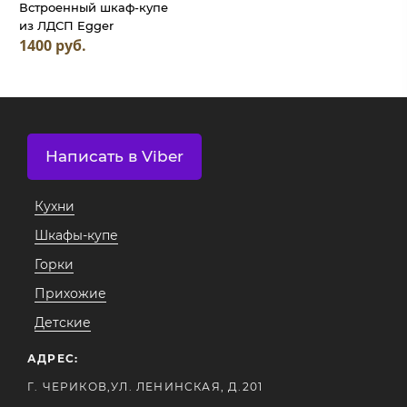
Встроенный шкаф-купе
из ЛДСП Egger
1400 руб.
Написать в Viber
Кухни
Шкафы-купе
Горки
Прихожие
Детские
АДРЕС:
Г. ЧЕРИКОВ,УЛ. ЛЕНИНСКАЯ, Д.201