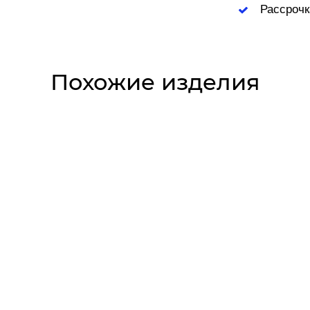
Рассрочк
Похожие изделия