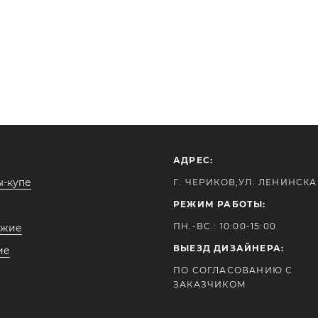
АДРЕС:
-купе
Г. ЧЕРИКОВ,УЛ. ЛЕНИНСКАЯ
РЕЖИМ РАБОТЫ:
ПН.-ВС.: 10:00-15:00
ожие
ВЫЕЗД ДИЗАЙНЕРА:
ие
ПО СОГЛАСОВАНИЮ С
ЗАКАЗЧИКОМ