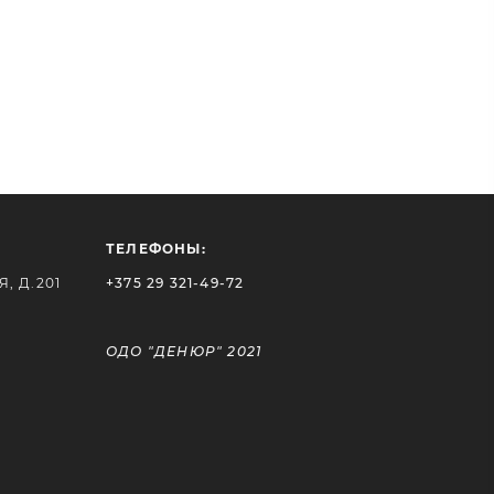
ТЕЛЕФОНЫ:
, Д.201
+375 29 321-49-72
ОДО "ДЕНЮР" 2021