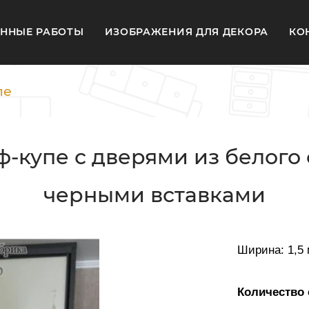
ННЫЕ РАБОТЫ
ИЗОБРАЖЕНИЯ ДЛЯ ДЕКОРА
КО
пе
купе с дверями из белого 
черными вставками
Ширина: 1,5 
Количество 