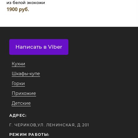
из белой экокожи
1900 руб.
Написать в Viber
Кухни
Шкафы-купе
Горки
Прихожие
Детские
АДРЕС:
Г. ЧЕРИКОВ,УЛ. ЛЕНИНСКАЯ, Д.201
РЕЖИМ РАБОТЫ: