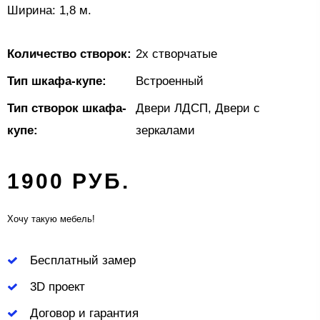
Ширина: 1,8 м.
Количество створок:
2х створчатые
Тип шкафа-купе:
Встроенный
Тип створок шкафа-
Двери ЛДСП, Двери с
купе:
зеркалами
1900 РУБ.
Хочу такую мебель!
Бесплатный замер
3D проект
Договор и гарантия