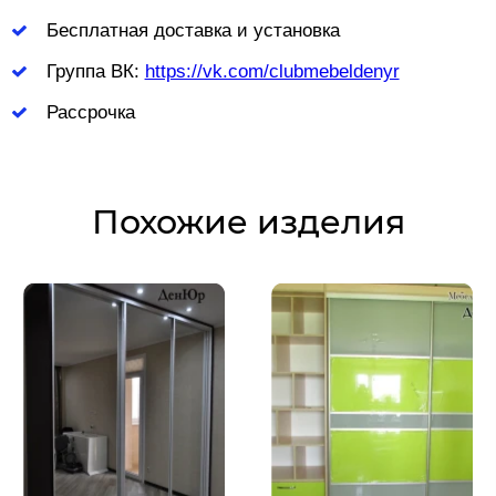
Бесплатная доставка и установка
Группа ВК:
https://vk.com/clubmebeldenyr
Рассрочка
Похожие изделия