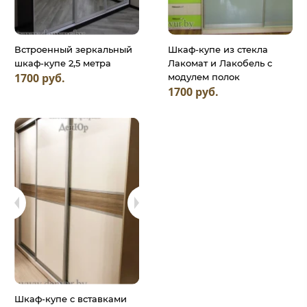
Встроенный зеркальный
Шкаф-купе из стекла
шкаф-купе 2,5 метра
Лакомат и Лакобель с
1700 руб.
модулем полок
1700 руб.
Шкаф-купе с вставками